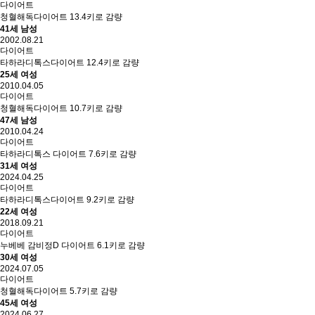
다이어트
청혈해독다이어트 13.4키로 감량
41세 남성
2002.08.21
다이어트
타하라디톡스다이어트 12.4키로 감량
25세 여성
2010.04.05
다이어트
청혈해독다이어트 10.7키로 감량
47세 남성
2010.04.24
다이어트
타하라디톡스 다이어트 7.6키로 감량
31세 여성
2024.04.25
다이어트
타하라디톡스다이어트 9.2키로 감량
22세 여성
2018.09.21
다이어트
누베베 감비정D 다이어트 6.1키로 감량
30세 여성
2024.07.05
다이어트
청혈해독다이어트 5.7키로 감량
45세 여성
2024.06.27