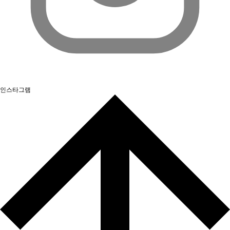
인스타그램