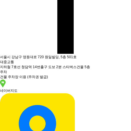
서울시 강남구 영동대로 720 원일빌딩, 5층 501호
대중교통
지하철 7호선 청담역 14번출구 도보 2분 스타벅스건물 5층
주차
건물 주차장 이용 (주차권 발급)
네이버지도