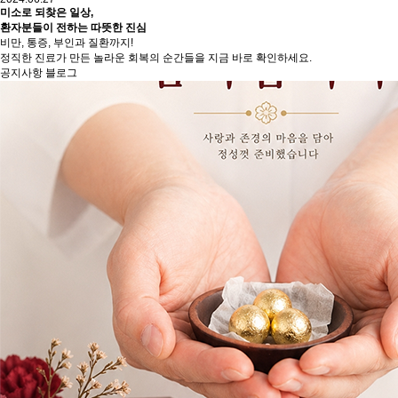
미소로 되찾은 일상,
환자분들이 전하는 따뜻한 진심
비만, 통증, 부인과 질환까지!
정직한 진료가 만든 놀라운 회복의 순간들을 지금 바로 확인하세요.
공지사항
블로그